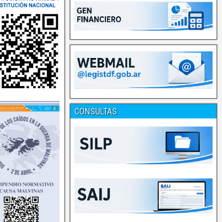
CONSULTAS