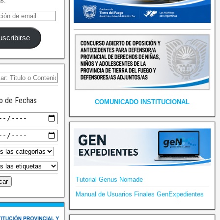
as.
uscribirse
o de Fechas
COMUNICADO INSTITUCIONAL
Tutorial Genus Nomade
Manual de Usuarios Finales GenExpedientes