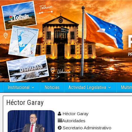
Institucional
Noticias
Actividad Legislativa
Multi
Héctor Garay
Héctor Garay
Autoridades
Secretario Administrativo