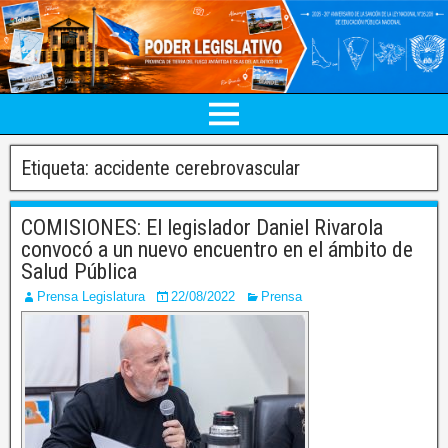
Etiqueta:
accidente cerebrovascular
COMISIONES: El legislador Daniel Rivarola
convocó a un nuevo encuentro en el ámbito de
Salud Pública
Prensa Legislatura
22/08/2022
Prensa