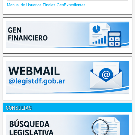
Manual de Usuarios Finales GenExpedientes
CONSULTAS