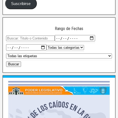
Suscribirse
Rango de Fechas