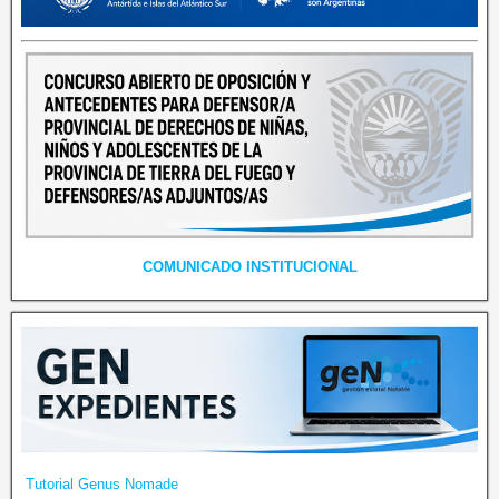
COMUNICADO INSTITUCIONAL
Tutorial Genus Nomade