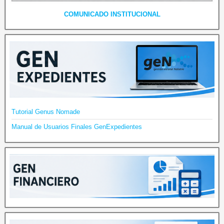
COMUNICADO INSTITUCIONAL
Tutorial Genus Nomade
Manual de Usuarios Finales GenExpedientes