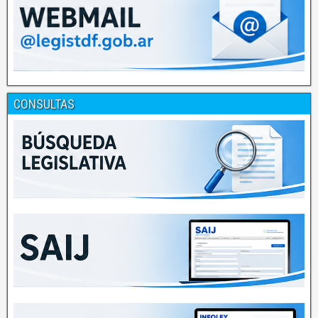
CONSULTAS