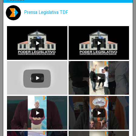
Prensa Legislativa TDF