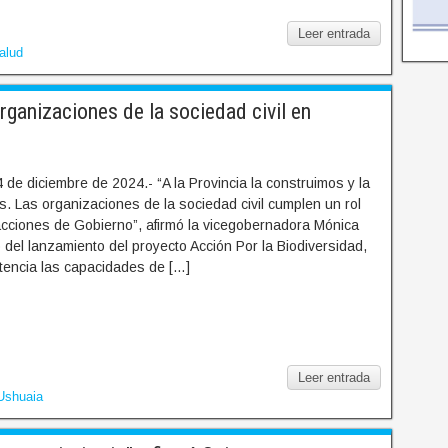
Leer entrada
alud
ganizaciones de la sociedad civil en
 de diciembre de 2024.- “A la Provincia la construimos y la
. Las organizaciones de la sociedad civil cumplen un rol
acciones de Gobierno”, afirmó la vicegobernadora Mónica
 del lanzamiento del proyecto Acción Por la Biodiversidad,
otencia las capacidades de […]
Leer entrada
Ushuaia