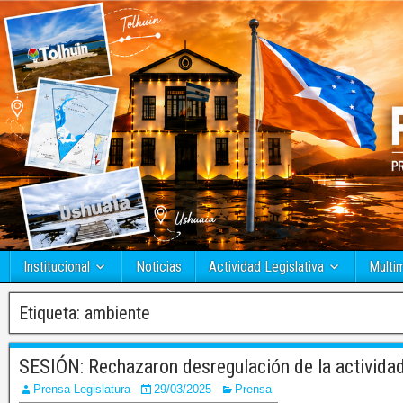
Institucional
Noticias
Actividad Legislativa
Multi
Etiqueta:
ambiente
SESIÓN: Rechazaron desregulación de la actividad
Prensa Legislatura
29/03/2025
Prensa