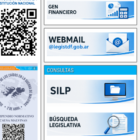
CONSULTAS