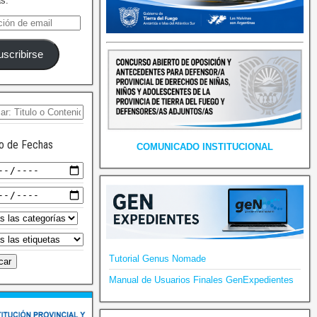
as.
uscribirse
o de Fechas
COMUNICADO INSTITUCIONAL
Tutorial Genus Nomade
Manual de Usuarios Finales GenExpedientes