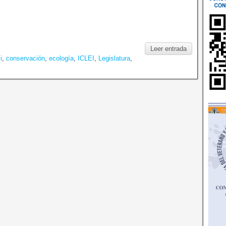
Leer entrada
i
,
conservación
,
ecología
,
ICLEI
,
Legislatura
,