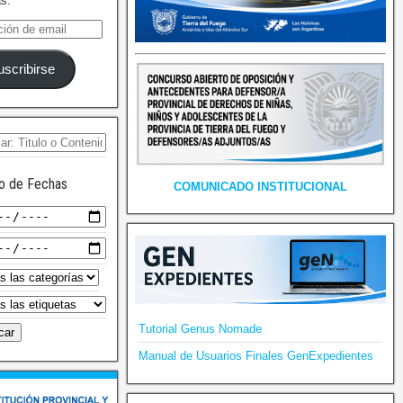
as.
uscribirse
o de Fechas
COMUNICADO INSTITUCIONAL
Tutorial Genus Nomade
Manual de Usuarios Finales GenExpedientes