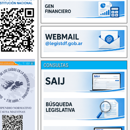
CONSULTAS