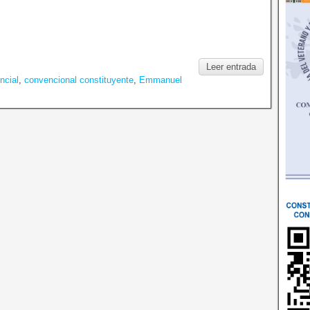
Leer entrada
ncial
,
convencional constituyente
,
Emmanuel