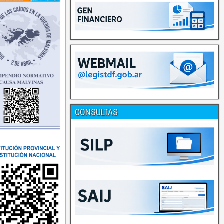
CONSULTAS