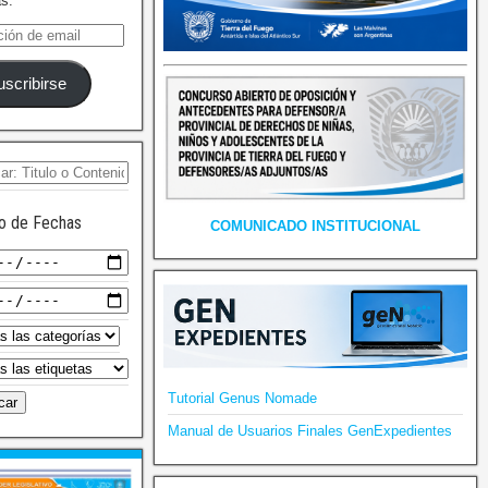
as.
uscribirse
o de Fechas
COMUNICADO INSTITUCIONAL
Tutorial Genus Nomade
Manual de Usuarios Finales GenExpedientes