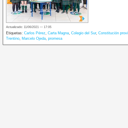
Actualizado: 11/06/2021 — 17:05
Etiquetas:
Carlos Pérez
,
Carta Magna
,
Colegio del Sur
,
Constitución provi
Trentino
,
Marcelo Ojeda
,
promesa