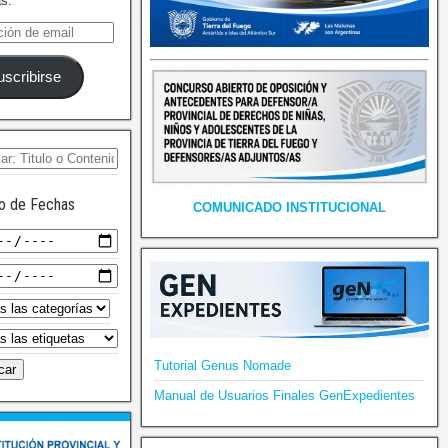
as.
uscribirse
o de Fechas
COMUNICADO INSTITUCIONAL
Tutorial Genus Nomade
Manual de Usuarios Finales GenExpedientes