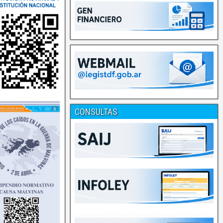
CONSULTAS