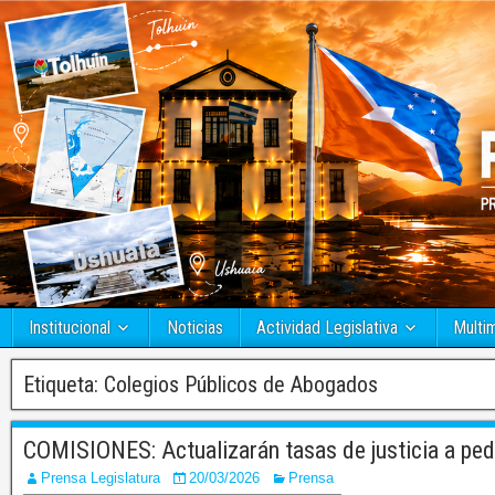
Institucional
Noticias
Actividad Legislativa
Multi
Etiqueta:
Colegios Públicos de Abogados
COMISIONES: Actualizarán tasas de justicia a pedi
Prensa Legislatura
20/03/2026
Prensa