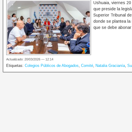
Ushuaia, viernes 20
que preside la legisl
Superior Tribunal de
donde se plantea la 
que se debe abonar
Actualizado: 20/03/2026 — 12:14
Etiquetas:
Colegios Públicos de Abogados
,
Comité
,
Natalia Gracianía
,
Su