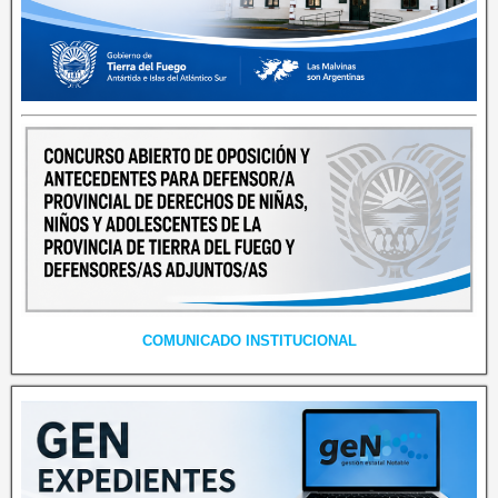
COMUNICADO INSTITUCIONAL