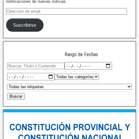
notificaciones de nuevas noticias.
Suscribirse
Rango de Fechas