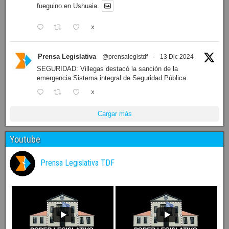
fueguino en Ushuaia.
X
Prensa Legislativa
@prensalegistdf
·
13 Dic 2024
SEGURIDAD: Villegas destacó la sanción de la
emergencia Sistema integral de Seguridad Pública
X
Cargar más
Youtube
Prensa Legislativa TDF