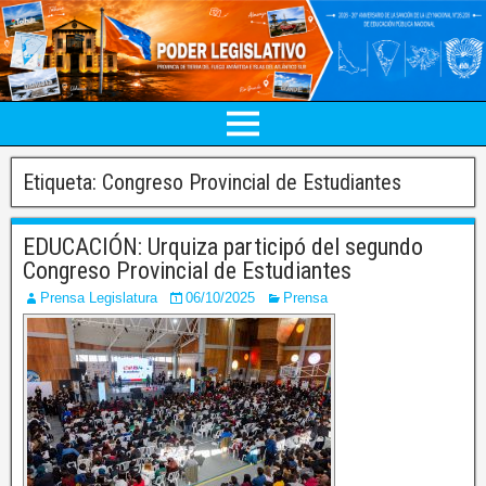
Etiqueta:
Congreso Provincial de Estudiantes
EDUCACIÓN: Urquiza participó del segundo
Congreso Provincial de Estudiantes
Prensa Legislatura
06/10/2025
Prensa