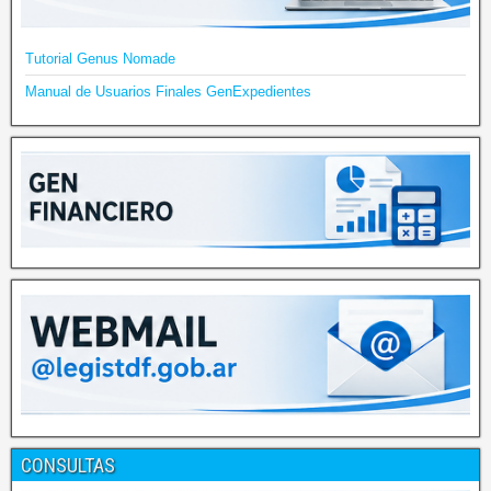
Tutorial Genus Nomade
Manual de Usuarios Finales GenExpedientes
CONSULTAS