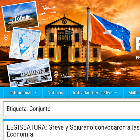
Institucional
Noticias
Actividad Legislativa
Multi
Etiqueta:
Conjunto
LEGISLATURA: Greve y Sciurano convocaron a las 
Economía