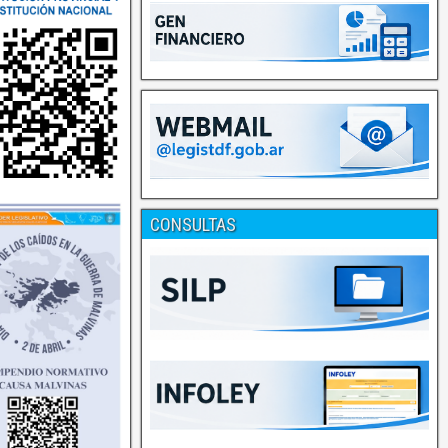
CONSULTAS