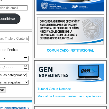
as.
uscribirse
o de Fechas
COMUNICADO INSTITUCIONAL
Tutorial Genus Nomade
Manual de Usuarios Finales GenExpedientes