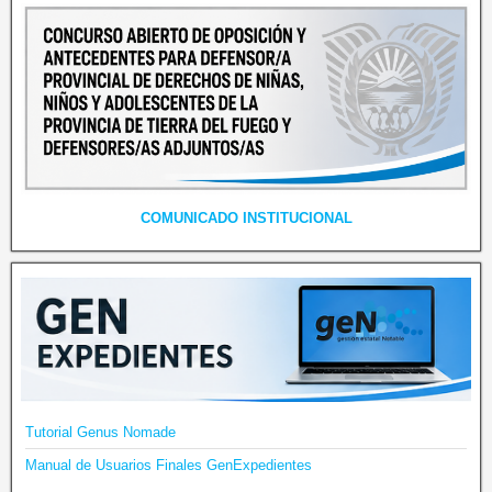
COMUNICADO INSTITUCIONAL
Tutorial Genus Nomade
Manual de Usuarios Finales GenExpedientes