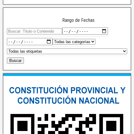
Rango de Fechas