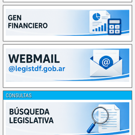
CONSULTAS