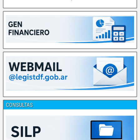
CONSULTAS