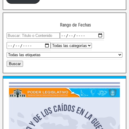
Rango de Fechas