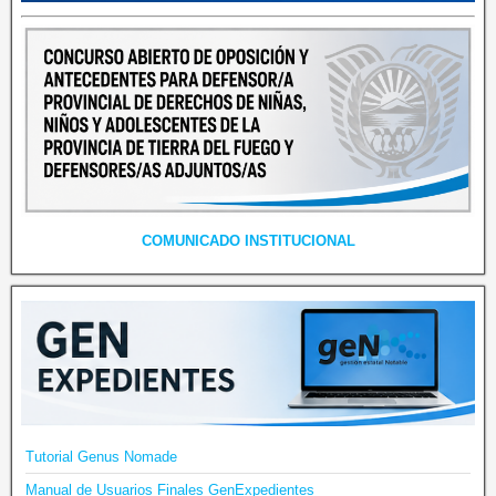
COMUNICADO INSTITUCIONAL
Tutorial Genus Nomade
Manual de Usuarios Finales GenExpedientes