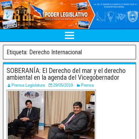
Etiqueta:
Derecho Internacional
SOBERANÍA: El Derecho del mar y el derecho
ambiental en la agenda del Vicegobernador
Prensa Legislatura
29/05/2019
Prensa