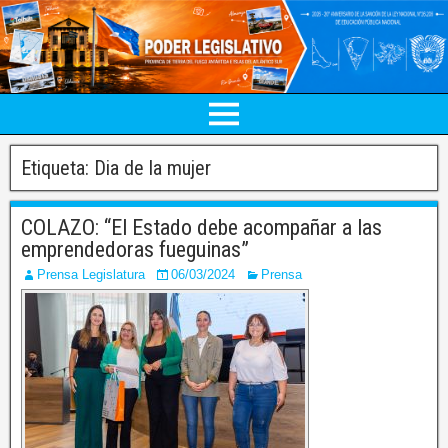
Etiqueta:
Dia de la mujer
COLAZO: “El Estado debe acompañar a las
emprendedoras fueguinas”
Prensa Legislatura
06/03/2024
Prensa