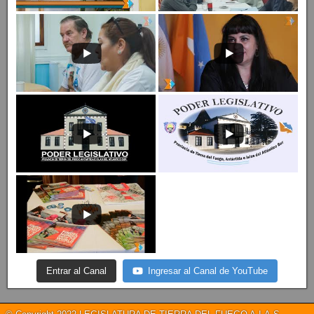
Entrar al Canal
Ingresar al Canal de YouTube