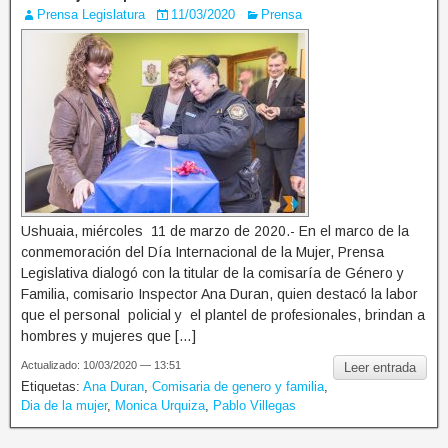
Prensa Legislatura
11/03/2020
Prensa
Ushuaia, miércoles 11 de marzo de 2020.- En el marco de la
conmemoración del Día Internacional de la Mujer, Prensa
Legislativa dialogó con la titular de la comisaría de Género y
Familia, comisario Inspector Ana Duran, quien destacó la labor
que el personal policial y el plantel de profesionales, brindan a
hombres y mujeres que […]
Actualizado: 10/03/2020 — 13:51
Leer entrada
Etiquetas:
Ana Duran
,
Comisaria de genero y familia
,
Dia de la mujer
,
Monica Urquiza
,
Pablo Villegas