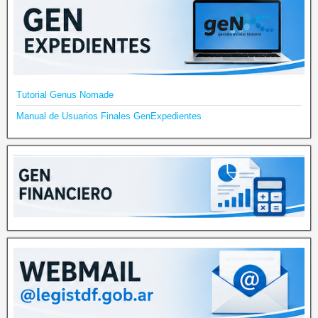
Tutorial Genus Nomade
Manual de Usuarios Finales GenExpedientes