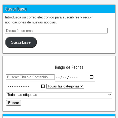
Suscríbase
Introduzca su correo electrónico para suscribirse y recibir
notificaciones de nuevas noticias.
Suscribirse
Rango de Fechas