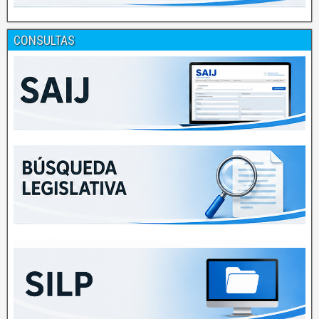
CONSULTAS