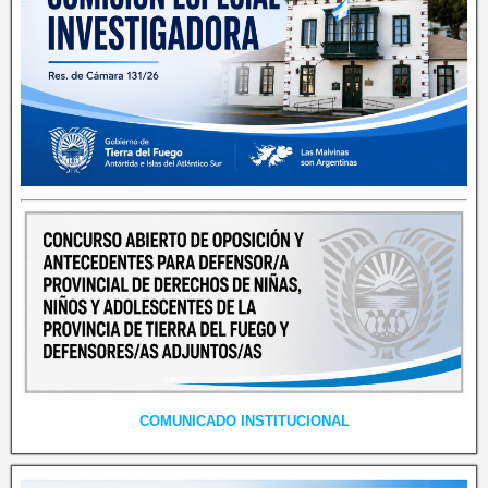
COMUNICADO INSTITUCIONAL