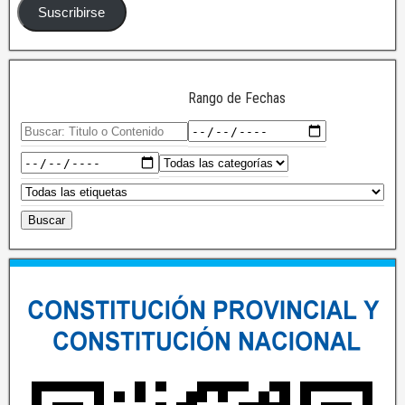
Suscribirse
Rango de Fechas