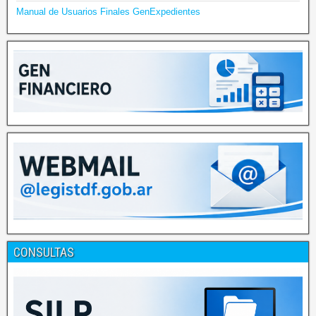
Manual de Usuarios Finales GenExpedientes
CONSULTAS