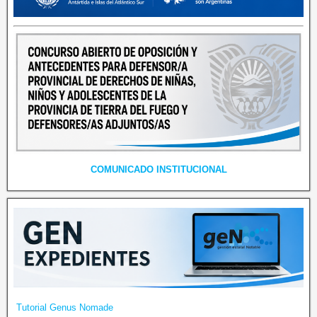
COMUNICADO INSTITUCIONAL
Tutorial Genus Nomade