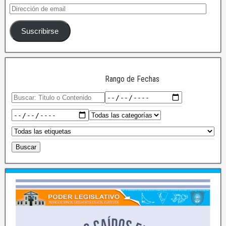
Suscribirse
Rango de Fechas