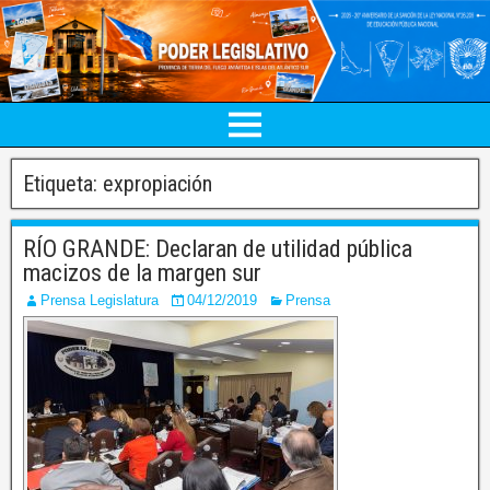
Etiqueta:
expropiación
RÍO GRANDE: Declaran de utilidad pública
macizos de la margen sur
Prensa Legislatura
04/12/2019
Prensa