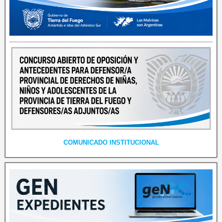
COMUNICADO INSTITUCIONAL