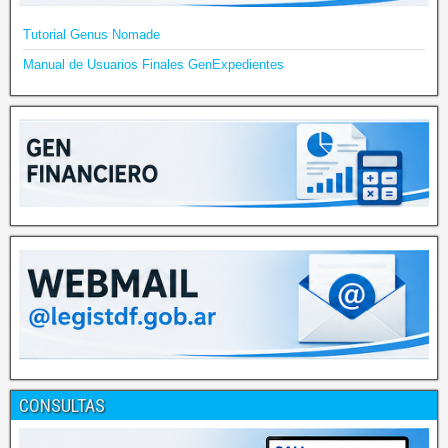
Tutorial Genus Nomade
Manual de Usuarios Finales GenExpedientes
CONSULTAS