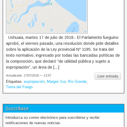
Ushuaia, martes 17 de julio de 2018.- El Parlamento fueguino
aprobó, el viernes pasado, una resolución donde pide detalles
sobre la aplicación de la Ley provincial Nº 1185. Se trata del
texto normativo, ingresado por todas las bancadas políticas de
la composición, que declaró “de utilidad pública y sujeto a
expropiación”, un área de […]
Actualizado: 17/07/2018 — 13:57
Leer entrada
Etiquetas:
expropiación
,
Margen Sur
,
Río Grande
,
Tierra del Fuego
Suscríbase
Introduzca su correo electrónico para suscribirse y recibir
notificaciones de nuevas noticias.