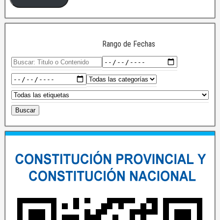
Rango de Fechas