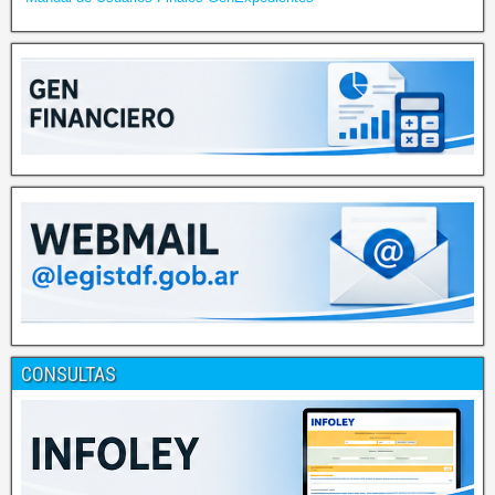
CONSULTAS