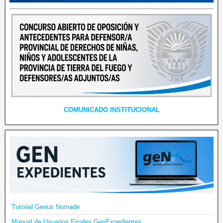
COMUNICADO INSTITUCIONAL
Tutorial Genus Nomade
Manual de Usuarios Finales GenExpedientes