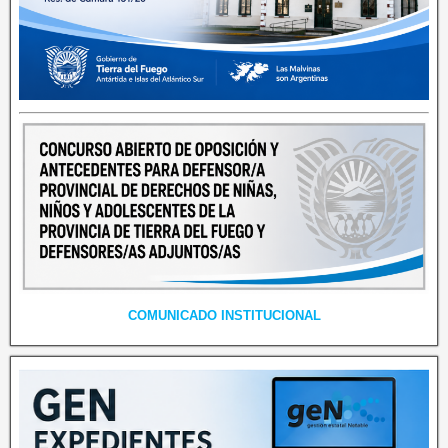
COMUNICADO INSTITUCIONAL