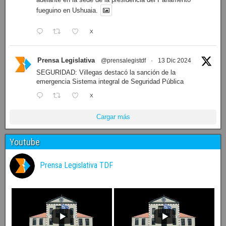
fueguino en Ushuaia.
X
Prensa Legislativa
@prensalegistdf
·
13 Dic 2024
SEGURIDAD: Villegas destacó la sanción de la
emergencia Sistema integral de Seguridad Pública
X
Cargar más
Youtube
Prensa Legislativa TDF