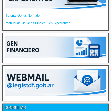
Tutorial Genus Nomade
Manual de Usuarios Finales GenExpedientes
CONSULTAS