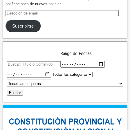
notificaciones de nuevas noticias.
Suscribirse
Rango de Fechas