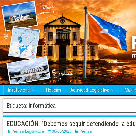
Institucional
Noticias
Actividad Legislativa
Multi
Etiqueta:
Informática
EDUCACIÓN: “Debemos seguir defendiendo la educ
Prensa Legislatura
30/05/2025
Prensa