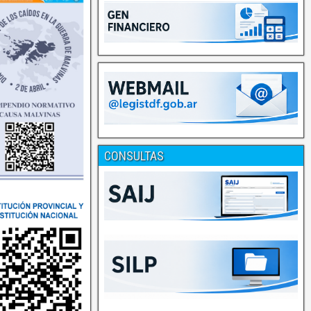
CONSULTAS