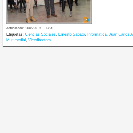
Actualizado: 31/05/2019 — 14:31
Etiquetas:
Ciencias Sociales
,
Ernesto Sabato
,
Informática
,
Juan Carlos 
Multimedial
,
Vicedirectora