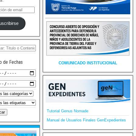
as.
uscribirse
o de Fechas
COMUNICADO INSTITUCIONAL
Tutorial Genus Nomade
Manual de Usuarios Finales GenExpedientes