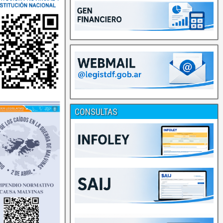
CONSULTAS