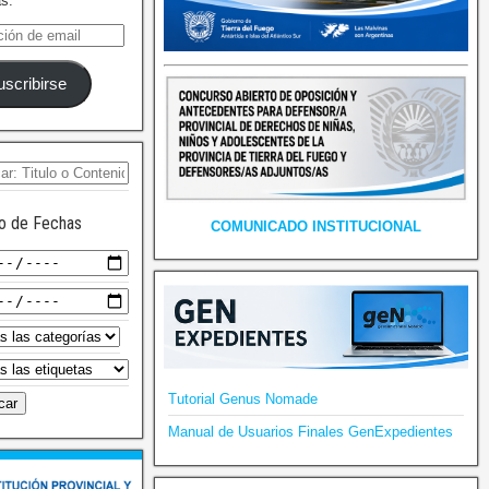
as.
uscribirse
o de Fechas
COMUNICADO INSTITUCIONAL
Tutorial Genus Nomade
Manual de Usuarios Finales GenExpedientes