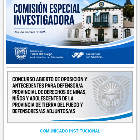
COMUNICADO INSTITUCIONAL