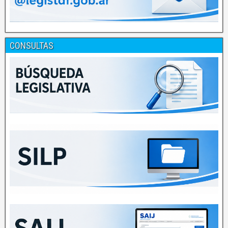
CONSULTAS