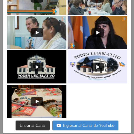
Entrar al Canal
Ingresar al Canal de YouTube