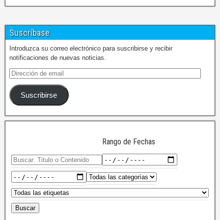
Suscríbase
Introduzca su correo electrónico para suscribirse y recibir
notificaciones de nuevas noticias.
Suscribirse
Rango de Fechas