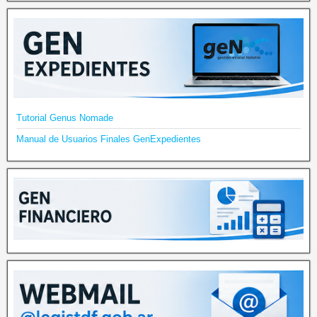
Tutorial Genus Nomade
Manual de Usuarios Finales GenExpedientes