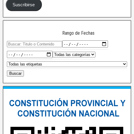
Suscribirse
Rango de Fechas