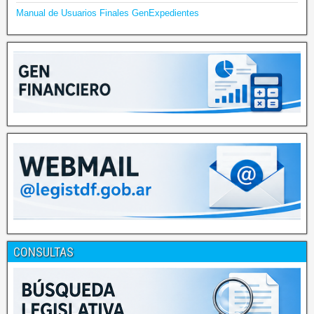
Manual de Usuarios Finales GenExpedientes
CONSULTAS