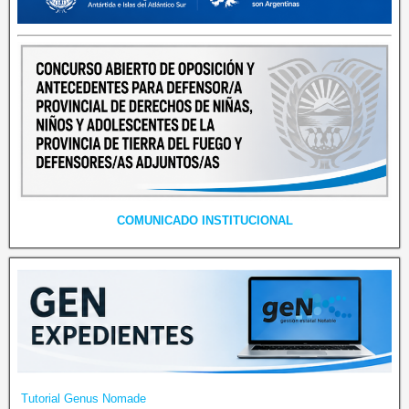
COMUNICADO INSTITUCIONAL
Tutorial Genus Nomade