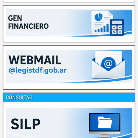
CONSULTAS