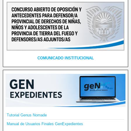
COMUNICADO INSTITUCIONAL
Tutorial Genus Nomade
Manual de Usuarios Finales GenExpedientes