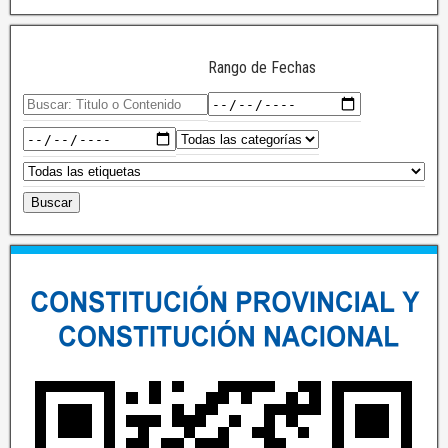
Rango de Fechas