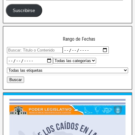
Suscribirse
Rango de Fechas