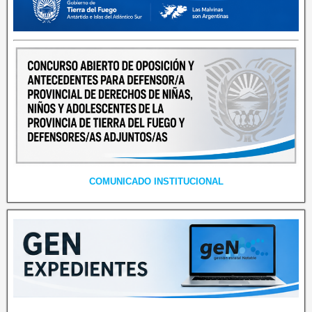
COMUNICADO INSTITUCIONAL