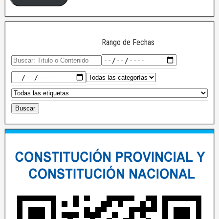
Rango de Fechas