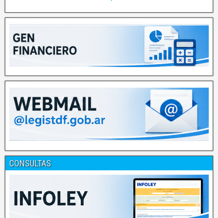
CONSULTAS