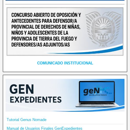
COMUNICADO INSTITUCIONAL
Tutorial Genus Nomade
Manual de Usuarios Finales GenExpedientes