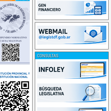
CONSULTAS