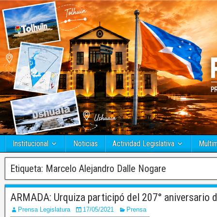
Institucional
Noticias
Actividad Legislativa
Multi
Etiqueta:
Marcelo Alejandro Dalle Nogare
ARMADA: Urquiza participó del 207° aniversario d
Prensa Legislatura
17/05/2021
Prensa