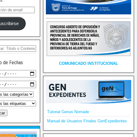
as.
uscribirse
o de Fechas
COMUNICADO INSTITUCIONAL
Tutorial Genus Nomade
Manual de Usuarios Finales GenExpedientes