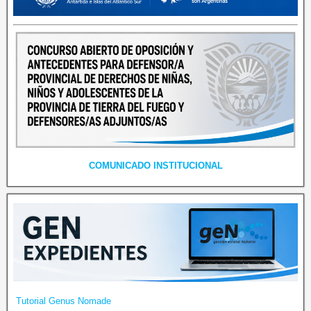
COMUNICADO INSTITUCIONAL
Tutorial Genus Nomade