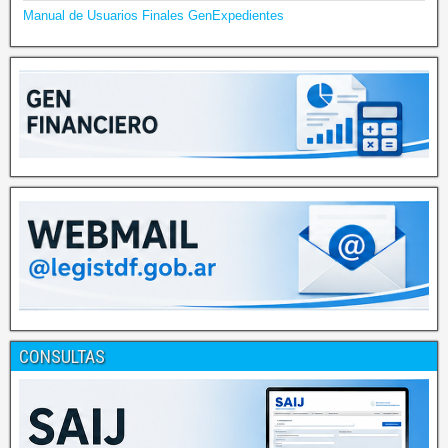
Manual de Usuarios Finales GenExpedientes
CONSULTAS