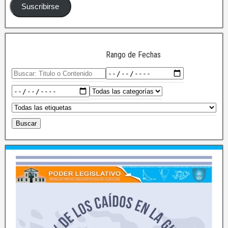
Suscribirse
Rango de Fechas