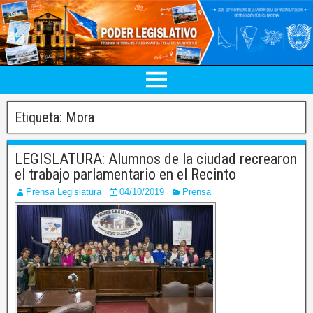
Etiqueta:
Mora
LEGISLATURA: Alumnos de la ciudad recrearon
el trabajo parlamentario en el Recinto
Prensa Legislatura
04/10/2019
Prensa