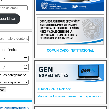
as.
uscribirse
o de Fechas
COMUNICADO INSTITUCIONAL
Tutorial Genus Nomade
Manual de Usuarios Finales GenExpedientes