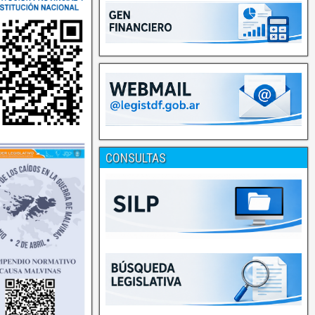
CONSULTAS