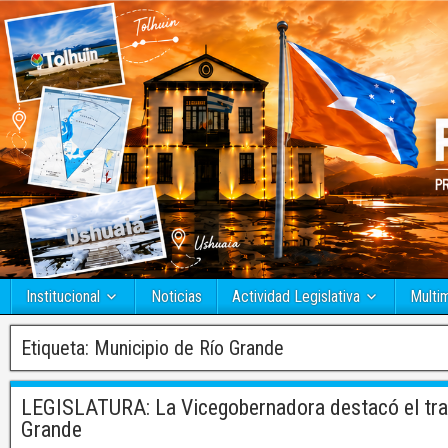
Institucional
Noticias
Actividad Legislativa
Multi
Etiqueta:
Municipio de Río Grande
LEGISLATURA: La Vicegobernadora destacó el trab
Grande