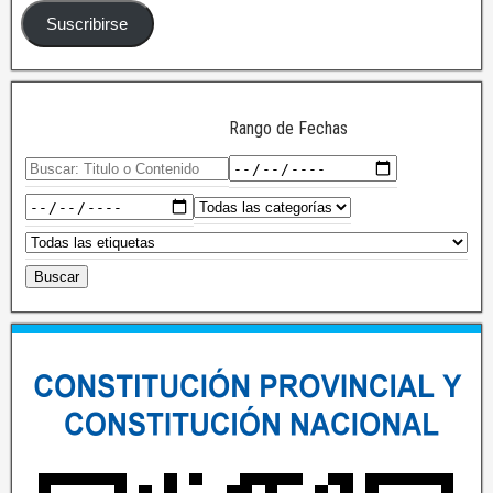
Suscribirse
Rango de Fechas