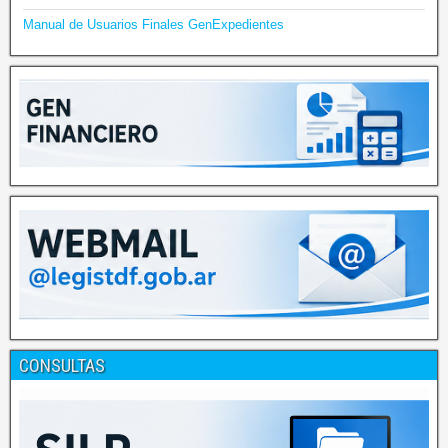
Manual de Usuarios Finales GenExpedientes
CONSULTAS