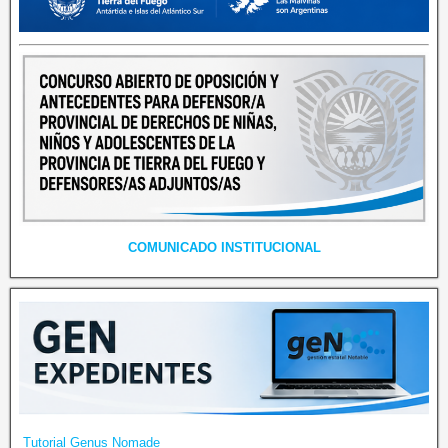
COMUNICADO INSTITUCIONAL
Tutorial Genus Nomade