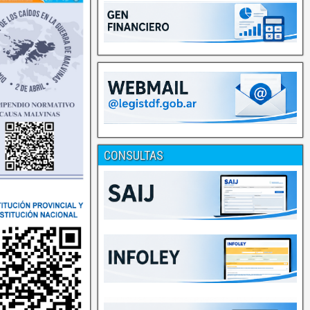
CONSULTAS