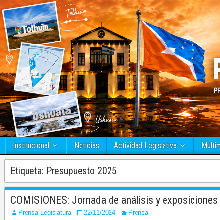
Institucional
Noticias
Actividad Legislativa
Multi
Etiqueta:
Presupuesto 2025
COMISIONES: Jornada de análisis y exposiciones 
Prensa Legislatura
22/11/2024
Prensa