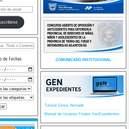
as.
uscribirse
o de Fechas
COMUNICADO INSTITUCIONAL
Tutorial Genus Nomade
Manual de Usuarios Finales GenExpedientes