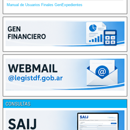
Manual de Usuarios Finales GenExpedientes
CONSULTAS