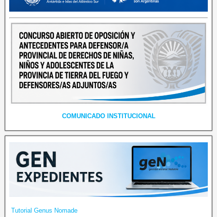
COMUNICADO INSTITUCIONAL
Tutorial Genus Nomade