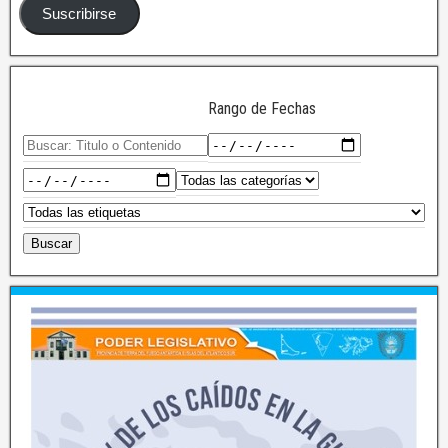
Suscribirse
Rango de Fechas