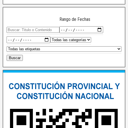
Rango de Fechas