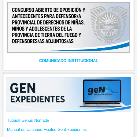
COMUNICADO INSTITUCIONAL
Tutorial Genus Nomade
Manual de Usuarios Finales GenExpedientes