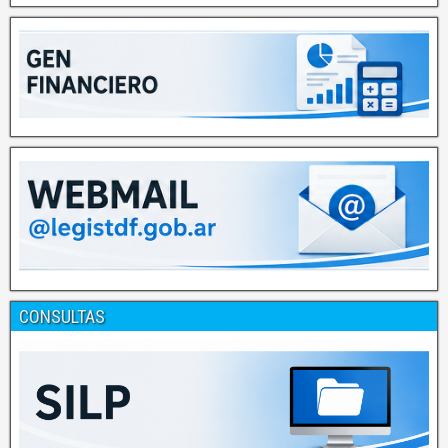
CONSULTAS