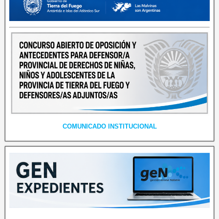
COMUNICADO INSTITUCIONAL