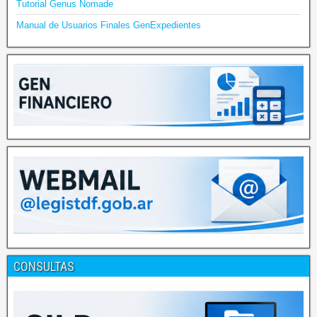
Tutorial Genus Nomade
Manual de Usuarios Finales GenExpedientes
CONSULTAS