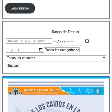
Suscribirse
Rango de Fechas