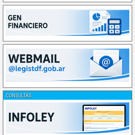
CONSULTAS