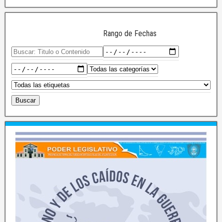
Rango de Fechas