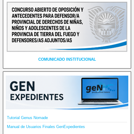
COMUNICADO INSTITUCIONAL
Tutorial Genus Nomade
Manual de Usuarios Finales GenExpedientes