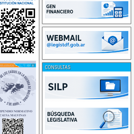
CONSULTAS