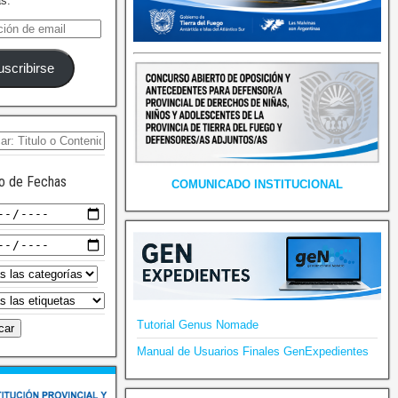
as.
uscribirse
o de Fechas
COMUNICADO INSTITUCIONAL
Tutorial Genus Nomade
Manual de Usuarios Finales GenExpedientes