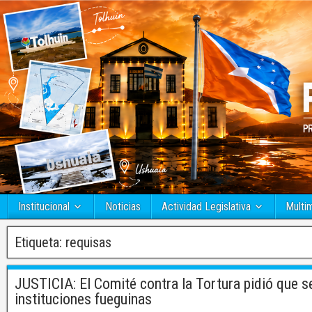
Institucional
Noticias
Actividad Legislativa
Multi
Etiqueta:
requisas
JUSTICIA: El Comité contra la Tortura pidió que 
instituciones fueguinas