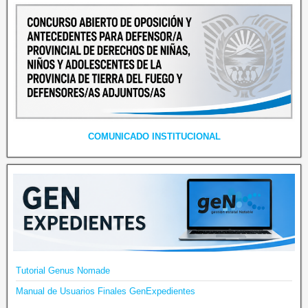
COMUNICADO INSTITUCIONAL
Tutorial Genus Nomade
Manual de Usuarios Finales GenExpedientes