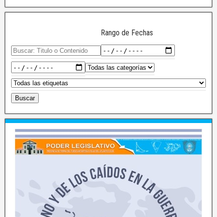
Rango de Fechas