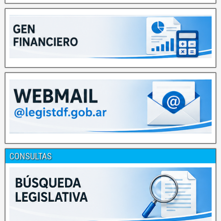
CONSULTAS