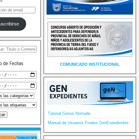
as.
uscribirse
o de Fechas
COMUNICADO INSTITUCIONAL
Tutorial Genus Nomade
Manual de Usuarios Finales GenExpedientes