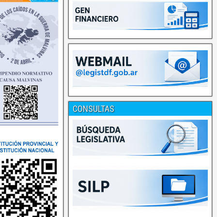
CONSULTAS