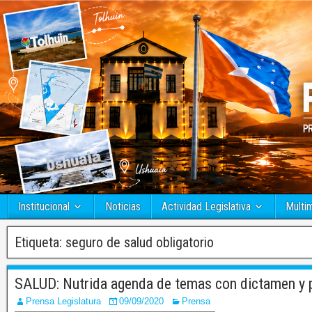
Institucional
Noticias
Actividad Legislativa
Multi
Etiqueta:
seguro de salud obligatorio
SALUD: Nutrida agenda de temas con dictamen y p
Prensa Legislatura
09/09/2020
Prensa