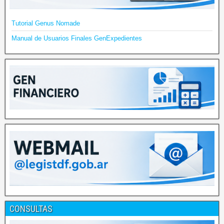
Tutorial Genus Nomade
Manual de Usuarios Finales GenExpedientes
CONSULTAS