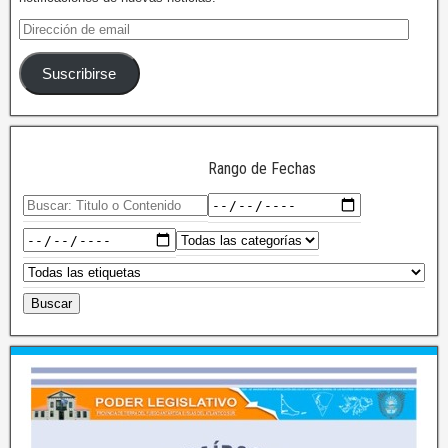
Suscribirse
Rango de Fechas