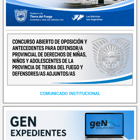
COMUNICADO INSTITUCIONAL