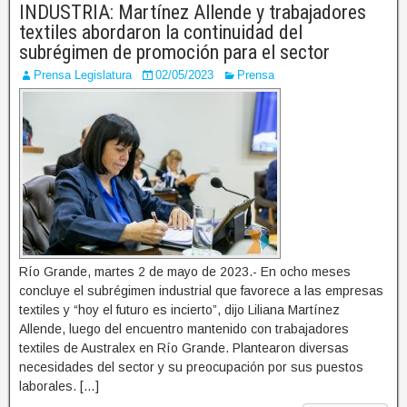
INDUSTRIA: Martínez Allende y trabajadores
textiles abordaron la continuidad del
subrégimen de promoción para el sector
Prensa Legislatura
02/05/2023
Prensa
Río Grande, martes 2 de mayo de 2023.- En ocho meses
concluye el subrégimen industrial que favorece a las empresas
textiles y “hoy el futuro es incierto”, dijo Liliana Martínez
Allende, luego del encuentro mantenido con trabajadores
textiles de Australex en Río Grande. Plantearon diversas
necesidades del sector y su preocupación por sus puestos
laborales. […]