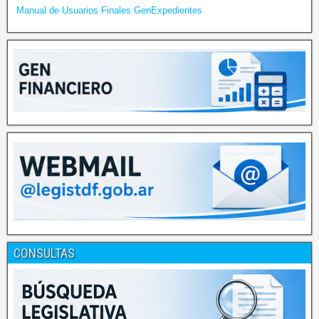
Manual de Usuarios Finales GenExpedientes
CONSULTAS