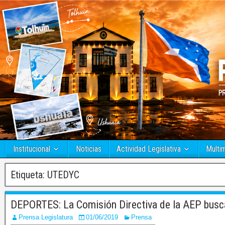
Institucional
Noticias
Actividad Legislativa
Multi
Etiqueta:
UTEDYC
DEPORTES: La Comisión Directiva de la AEP busca
Prensa Legislatura
01/06/2019
Prensa