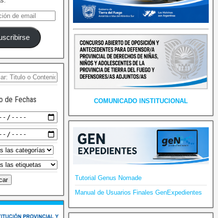
as.
uscribirse
o de Fechas
COMUNICADO INSTITUCIONAL
Tutorial Genus Nomade
Manual de Usuarios Finales GenExpedientes