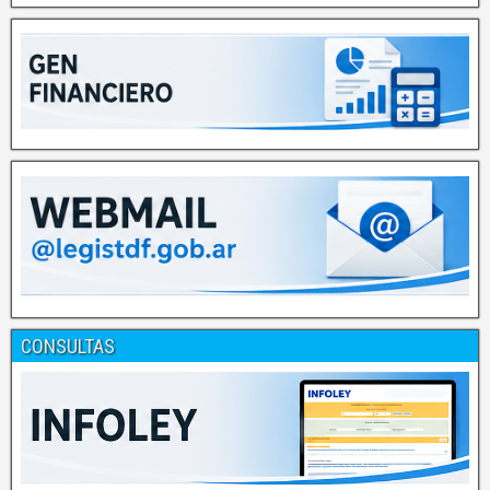
CONSULTAS