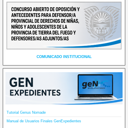
COMUNICADO INSTITUCIONAL
Tutorial Genus Nomade
Manual de Usuarios Finales GenExpedientes