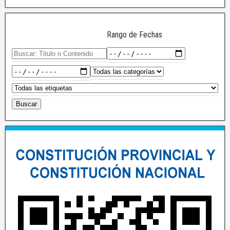
Rango de Fechas