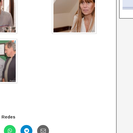
n Redes