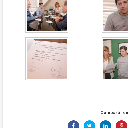
Compartir e