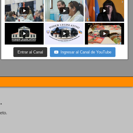
Entrar al Canal
Ingresar al Canal de YouTube
.
eto.