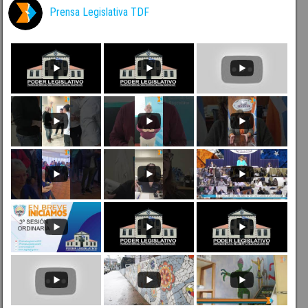
Prensa Legislativa TDF