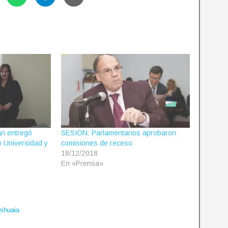
n entregó
SESIÓN: Parlamentarios aprobaron
o Universidad y
comisiones de receso
18/12/2018
En «Prensa»
shuaia