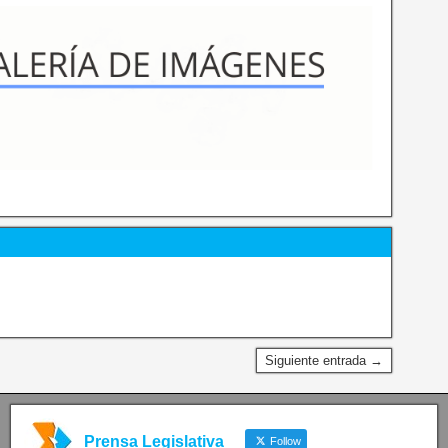
Siguiente entrada →
Prensa Legislativa
Follow