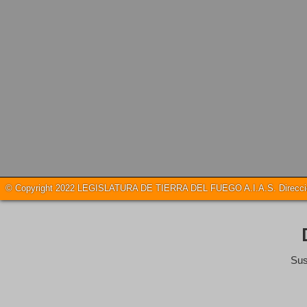
© Copyright 2022 LEGISLATURA DE TIERRA DEL FUEGO A.I.A.S. Dirección
Sus