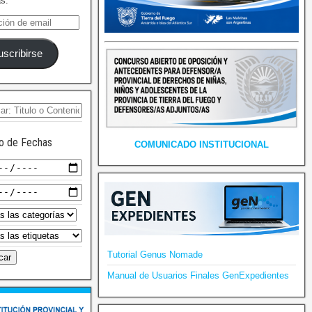
as.
uscribirse
o de Fechas
COMUNICADO INSTITUCIONAL
Tutorial Genus Nomade
Manual de Usuarios Finales GenExpedientes