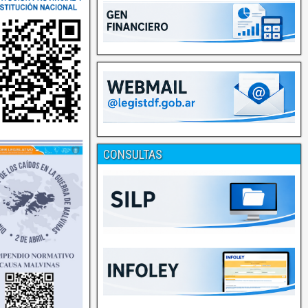
CONSULTAS