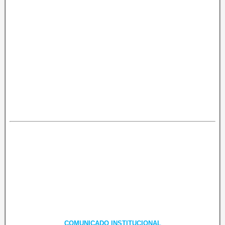
COMUNICADO INSTITUCIONAL