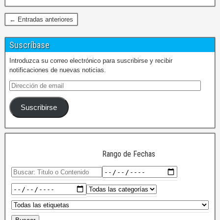
← Entradas anteriores
Suscríbase
Introduzca su correo electrónico para suscribirse y recibir
notificaciones de nuevas noticias.
Suscribirse
Rango de Fechas