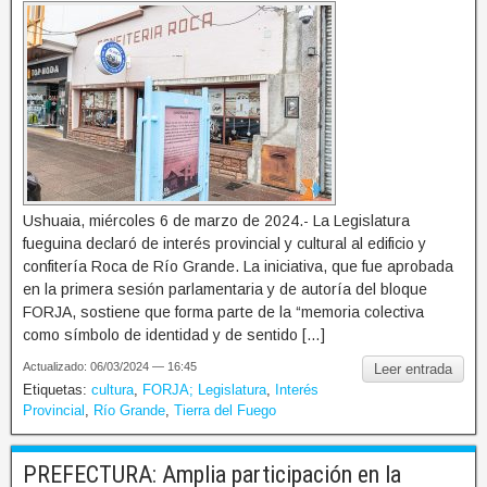
Ushuaia, miércoles 6 de marzo de 2024.- La Legislatura
fueguina declaró de interés provincial y cultural al edificio y
confitería Roca de Río Grande. La iniciativa, que fue aprobada
en la primera sesión parlamentaria y de autoría del bloque
FORJA, sostiene que forma parte de la “memoria colectiva
como símbolo de identidad y de sentido […]
Actualizado: 06/03/2024 — 16:45
Leer entrada
Etiquetas:
cultura
,
FORJA; Legislatura
,
Interés
Provincial
,
Río Grande
,
Tierra del Fuego
PREFECTURA: Amplia participación en la