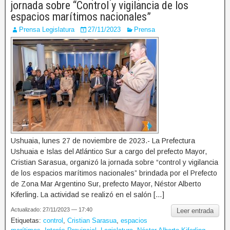
jornada sobre “Control y vigilancia de los
espacios marítimos nacionales”
Prensa Legislatura
27/11/2023
Prensa
Ushuaia, lunes 27 de noviembre de 2023.- La Prefectura
Ushuaia e Islas del Atlántico Sur a cargo del prefecto Mayor,
Cristian Sarasua, organizó la jornada sobre “control y vigilancia
de los espacios marítimos nacionales” brindada por el Prefecto
de Zona Mar Argentino Sur, prefecto Mayor, Néstor Alberto
Kiferling. La actividad se realizó en el salón […]
Actualizado: 27/11/2023 — 17:40
Leer entrada
Etiquetas:
control
,
Cristian Sarasua
,
espacios