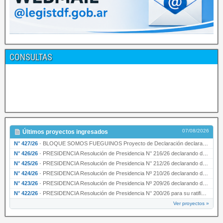
CONSULTAS