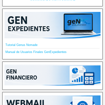
Tutorial Genus Nomade
Manual de Usuarios Finales GenExpedientes