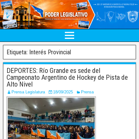
Etiqueta:
Interés Provincial
DEPORTES: Río Grande es sede del
Campeonato Argentino de Hockey de Pista de
Alto Nivel
Prensa Legislatura
18/09/2025
Prensa