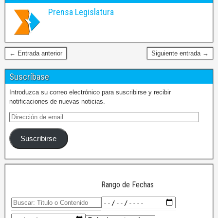
Prensa Legislatura
← Entrada anterior
Siguiente entrada →
Suscríbase
Introduzca su correo electrónico para suscribirse y recibir
notificaciones de nuevas noticias.
Suscribirse
Rango de Fechas