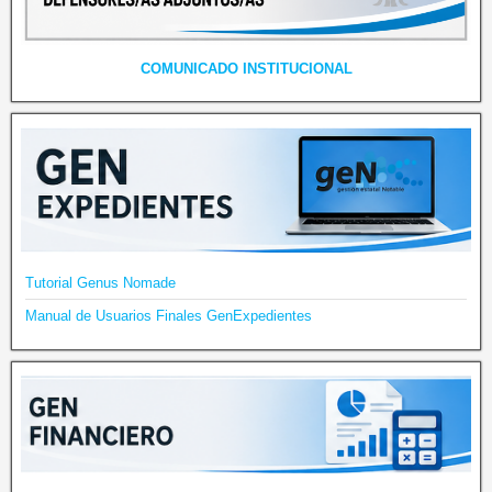
COMUNICADO INSTITUCIONAL
Tutorial Genus Nomade
Manual de Usuarios Finales GenExpedientes