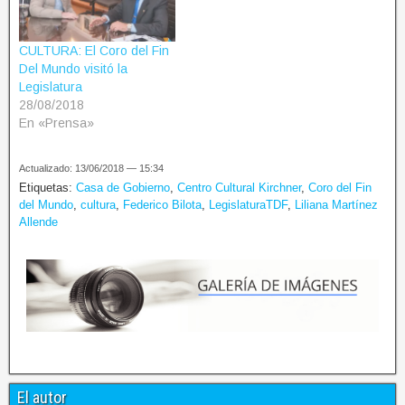
CULTURA: El Coro del Fin
Del Mundo visitó la
Legislatura
28/08/2018
En «Prensa»
Actualizado: 13/06/2018 — 15:34
Etiquetas:
Casa de Gobierno
,
Centro Cultural Kirchner
,
Coro del Fin
del Mundo
,
cultura
,
Federico Bilota
,
LegislaturaTDF
,
Liliana Martínez
Allende
El autor