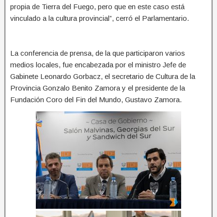
propia de Tierra del Fuego, pero que en este caso está
vinculado a la cultura provincial”, cerró el Parlamentario.
La conferencia de prensa, de la que participaron varios
medios locales, fue encabezada por el ministro Jefe de
Gabinete Leonardo Gorbacz, el secretario de Cultura de la
Provincia Gonzalo Benito Zamora y el presidente de la
Fundación Coro del Fin del Mundo, Gustavo Zamora.