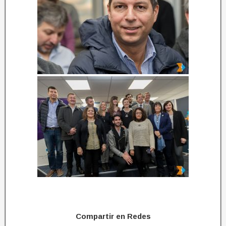
Compartir en Redes