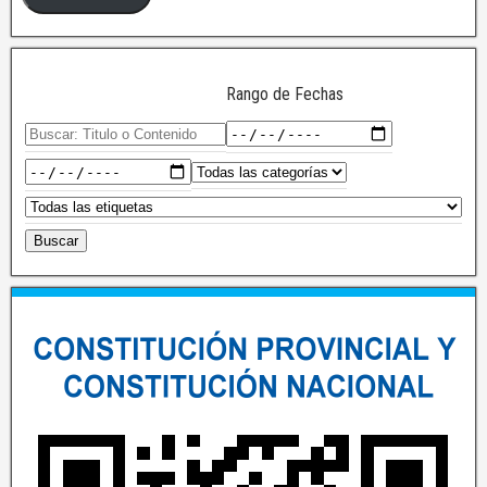
Rango de Fechas