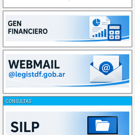
CONSULTAS