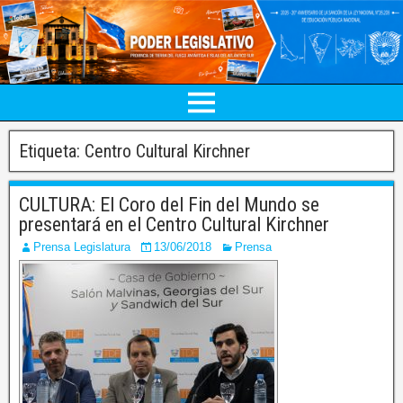
Etiqueta:
Centro Cultural Kirchner
CULTURA: El Coro del Fin del Mundo se
presentará en el Centro Cultural Kirchner
Prensa Legislatura
13/06/2018
Prensa