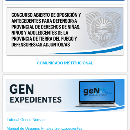
COMUNICADO INSTITUCIONAL
Tutorial Genus Nomade
Manual de Usuarios Finales GenExpedientes