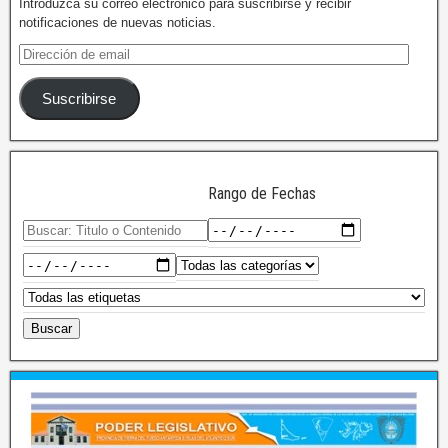
Introduzca su correo electrónico para suscribirse y recibir
notificaciones de nuevas noticias.
Suscribirse
Rango de Fechas