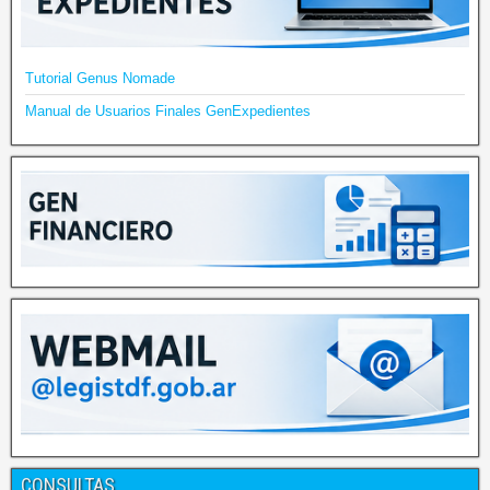
Tutorial Genus Nomade
Manual de Usuarios Finales GenExpedientes
CONSULTAS