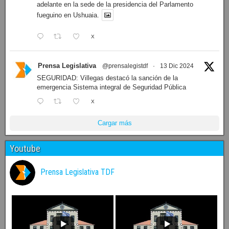
adelante en la sede de la presidencia del Parlamento
fueguino en Ushuaia.
X
Prensa Legislativa
@prensalegistdf
·
13 Dic 2024
SEGURIDAD: Villegas destacó la sanción de la
emergencia Sistema integral de Seguridad Pública
X
Cargar más
Youtube
Prensa Legislativa TDF