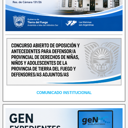
COMUNICADO INSTITUCIONAL