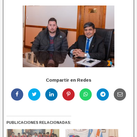
Compartir en Redes
PUBLICACIONES RELACIONADAS: