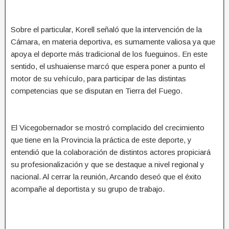
Sobre el particular, Korell señaló que la intervención de la
Cámara, en materia deportiva, es sumamente valiosa ya que
apoya el deporte más tradicional de los fueguinos. En este
sentido, el ushuaiense marcó que espera poner a punto el
motor de su vehículo, para participar de las distintas
competencias que se disputan en Tierra del Fuego.
El Vicegobernador se mostró complacido del crecimiento
que tiene en la Provincia la práctica de este deporte, y
entendió que la colaboración de distintos actores propiciará
su profesionalización y que se destaque a nivel regional y
nacional. Al cerrar la reunión, Arcando deseó que el éxito
acompañe al deportista y su grupo de trabajo.