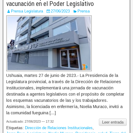
vacunación en el Poder Legislativo
Prensa Legislatura
27/06/2023
Prensa
Ushuaia, martes 27 de junio de 2023.- La Presidencia de la
Legislatura provincial, a través de la Dirección de Relaciones
Institucionales, implementará una jornada de vacunación
destinada a agentes legislativos con el propósito de completar
los esquemas vacunatorios de las y los trabajadores.
Asimismo, la licenciada en enfermería, Noelia Muraco, invitó a
la comunidad fueguina […]
Actualizado: 27/06/2023 — 17:32
Leer entrada
Etiquetas:
Dirección de Relaciones Institucionales
,