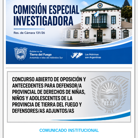
COMUNICADO INSTITUCIONAL