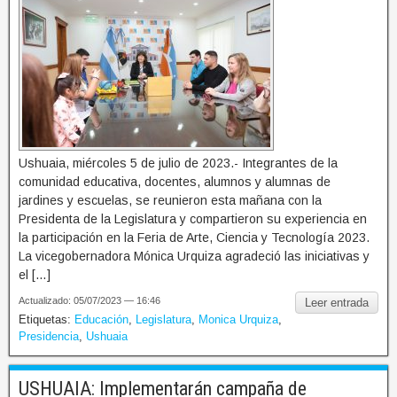
Ushuaia, miércoles 5 de julio de 2023.- Integrantes de la
comunidad educativa, docentes, alumnos y alumnas de
jardines y escuelas, se reunieron esta mañana con la
Presidenta de la Legislatura y compartieron su experiencia en
la participación en la Feria de Arte, Ciencia y Tecnología 2023.
La vicegobernadora Mónica Urquiza agradeció las iniciativas y
el […]
Actualizado: 05/07/2023 — 16:46
Leer entrada
Etiquetas:
Educación
,
Legislatura
,
Monica Urquiza
,
Presidencia
,
Ushuaia
USHUAIA: Implementarán campaña de