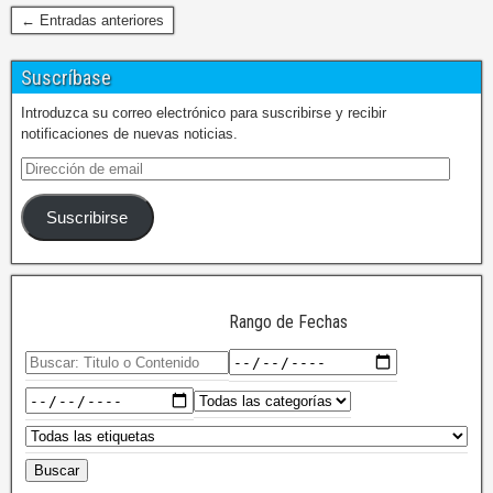
← Entradas anteriores
Suscríbase
Introduzca su correo electrónico para suscribirse y recibir
notificaciones de nuevas noticias.
Suscribirse
Rango de Fechas