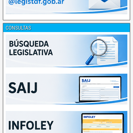
CONSULTAS