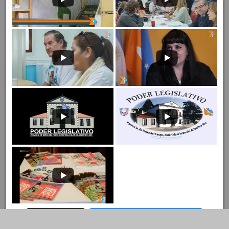
Entrar al Canal
Ingresar al Canal de YouTube