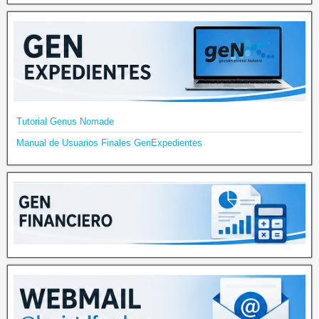
Tutorial Genus Nomade
Manual de Usuarios Finales GenExpedientes