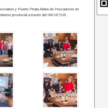
ssociation y Puerto Pirata Aldea de Pescadores en
obierno provincial a través del INFUETUR.