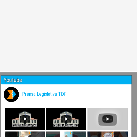
Youtube
Prensa Legislativa TDF