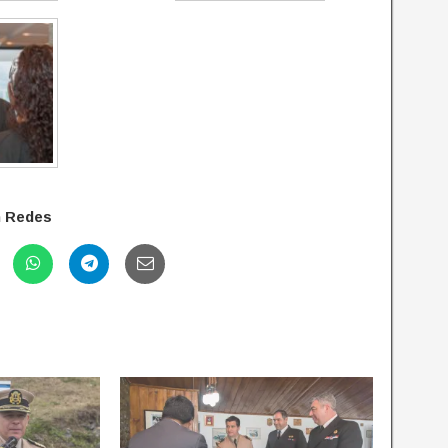
n Redes