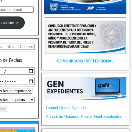
as.
uscribirse
o de Fechas
COMUNICADO INSTITUCIONAL
Tutorial Genus Nomade
Manual de Usuarios Finales GenExpedientes