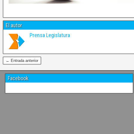
El autor
Prensa Legislatura
← Entrada anterior
Facebook