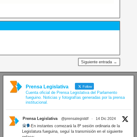
Siguiente entrada →
Prensa Legislativa
Follow
Cuenta oficial de Prensa Legislativa del Parlamento
fueguino. Noticias y fotografías generadas por la prensa
institucional.
Prensa Legislativa
@prensalegistdf
·
14 Dic 2024
En instantes comezará la 8ª sesión ordinaria de la
Legislatura fueguina, seguí la transmisión en el siguiente
enlace: