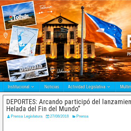
Institucional
Noticias
Actividad Legislativa
Multi
DEPORTES: Arcando participó del lanzamien
Helada del Fin del Mundo”
Prensa Legislatura
27/08/2018
Prensa