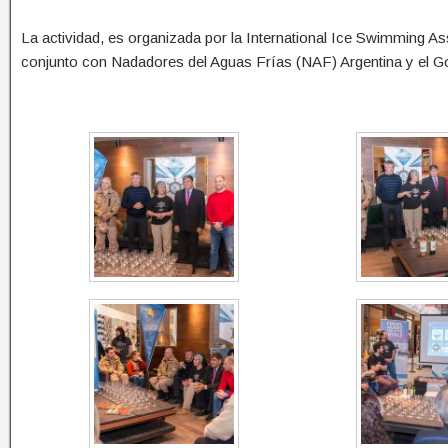
La actividad, es organizada por la International Ice Swimming A
conjunto con Nadadores del Aguas Frías (NAF) Argentina y el G