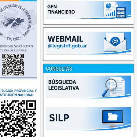
CONSULTAS