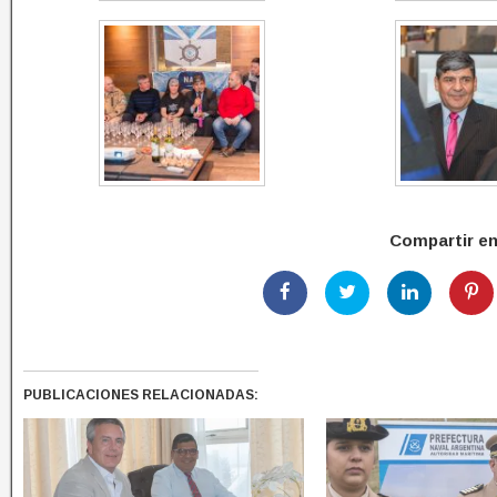
Compartir e
PUBLICACIONES RELACIONADAS: