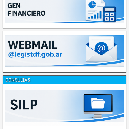
CONSULTAS