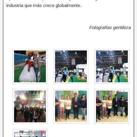
industria que más crece globalmente.
Fotografías gentileza