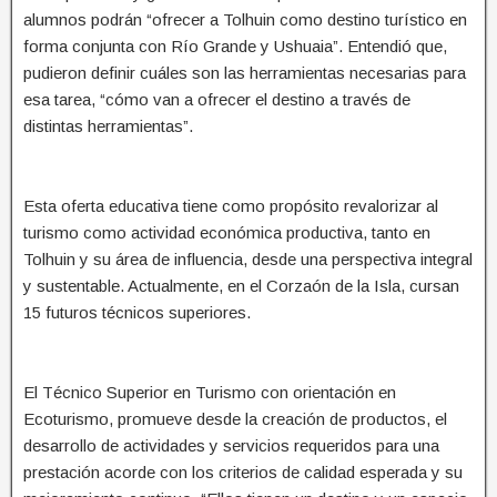
alumnos podrán “ofrecer a Tolhuin como destino turístico en
forma conjunta con Río Grande y Ushuaia”. Entendió que,
pudieron definir cuáles son las herramientas necesarias para
esa tarea, “cómo van a ofrecer el destino a través de
distintas herramientas”.
Esta oferta educativa tiene como propósito revalorizar al
turismo como actividad económica productiva, tanto en
Tolhuin y su área de influencia, desde una perspectiva integral
y sustentable. Actualmente, en el Corzaón de la Isla, cursan
15 futuros técnicos superiores.
El Técnico Superior en Turismo con orientación en
Ecoturismo, promueve desde la creación de productos, el
desarrollo de actividades y servicios requeridos para una
prestación acorde con los criterios de calidad esperada y su