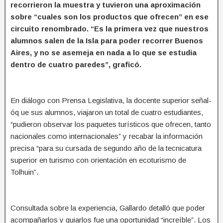
recorrieron la muestra y tuvieron una aproximación
sobre “cuales son los productos que ofrecen” en ese
circuito renombrado. “Es la primera vez que nuestros
alumnos salen de la Isla para poder recorrer Buenos
Aires, y no se asemeja en nada a lo que se estudia
dentro de cuatro paredes”, graficó.
En diálogo con Prensa Legislativa, la docente superior señal-
óq ue sus alumnos, viajaron un total de cuatro estudiantes,
“pudieron observar los paquetes turísticos que ofrecen, tanto
nacionales como internacionales” y recabar la información
precisa “para su cursada de segundo año de la tecnicatura
superior en turismo con orientación en ecoturismo de
Tolhuin”.
Consultada sobre la experiencia, Gallardo detalló que poder
acompañarlos y guiarlos fue una oportunidad “increíble”. Los