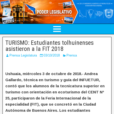
TURISMO: Estudiantes tolhuinenses
asistieron a la FIT 2018
Prensa Legislatura
03/10/2018
Prensa
Ushuaia, miércoles 3 de octubre de 2018.- Andrea
Gallardo, técnica en turismo y guía del INFUETUR,
contó que los alumnos de la tecnicatura superior en
turismo con orientación en ecoturismo del CENT Nº
35, participaron de la Feria Internacional de la
especialidad (FIT), que se concretó en la Ciudad
Autónoma de Buenos Aires. Los estudiantes