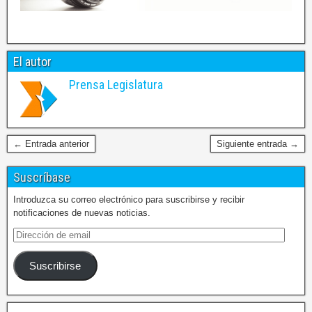
El autor
Prensa Legislatura
← Entrada anterior
Siguiente entrada →
Suscríbase
Introduzca su correo electrónico para suscribirse y recibir
notificaciones de nuevas noticias.
Suscribirse