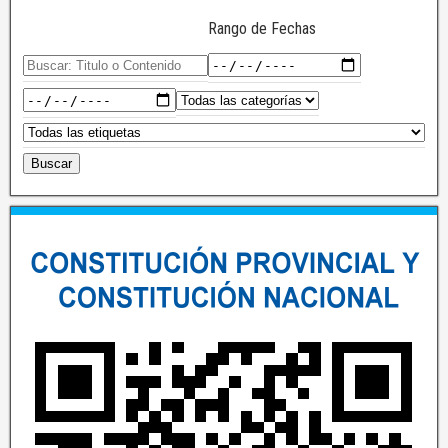
Rango de Fechas