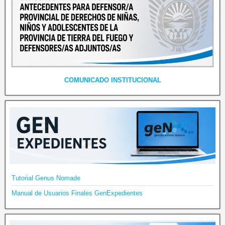
COMUNICADO INSTITUCIONAL
Tutorial Genus Nomade
Manual de Usuarios Finales GenExpedientes