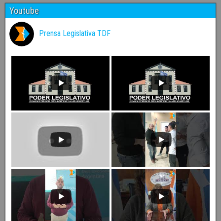
Youtube
Prensa Legislativa TDF