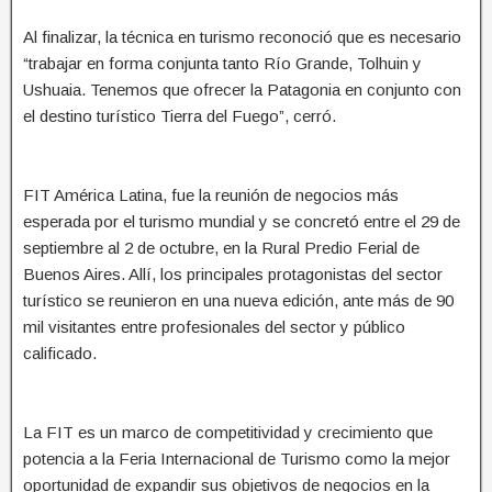
Al finalizar, la técnica en turismo reconoció que es necesario
“trabajar en forma conjunta tanto Río Grande, Tolhuin y
Ushuaia. Tenemos que ofrecer la Patagonia en conjunto con
el destino turístico Tierra del Fuego”, cerró.
FIT América Latina, fue la reunión de negocios más
esperada por el turismo mundial y se concretó entre el 29 de
septiembre al 2 de octubre, en la Rural Predio Ferial de
Buenos Aires. Allí, los principales protagonistas del sector
turístico se reunieron en una nueva edición, ante más de 90
mil visitantes entre profesionales del sector y público
calificado.
La FIT es un marco de competitividad y crecimiento que
potencia a la Feria Internacional de Turismo como la mejor
oportunidad de expandir sus objetivos de negocios en la