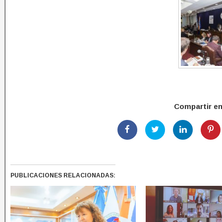
Compartir e
PUBLICACIONES RELACIONADAS: