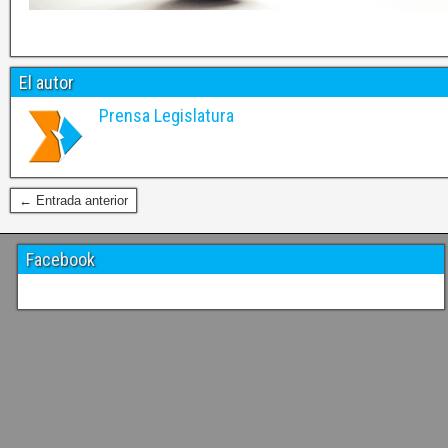
El autor
Prensa Legislatura
← Entrada anterior
Facebook