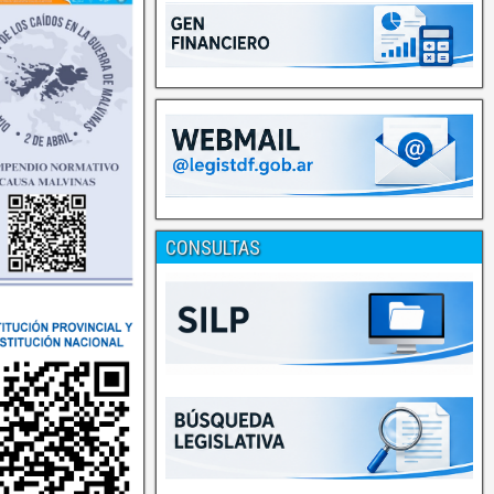
CONSULTAS