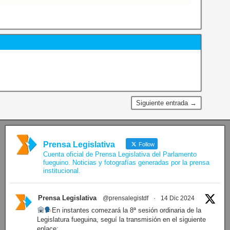
Siguiente entrada →
Prensa Legislativa
Follow
Cuenta oficial de Prensa Legislativa del Parlamento
fueguino. Noticias y fotografías generadas por la prensa
institucional.
Prensa Legislativa
@prensalegistdf
·
14 Dic 2024
En instantes comezará la 8ª sesión ordinaria de la
Legislatura fueguina, seguí la transmisión en el siguiente
enlace: