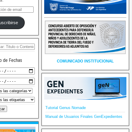
as.
uscribirse
o de Fechas
COMUNICADO INSTITUCIONAL
Tutorial Genus Nomade
Manual de Usuarios Finales GenExpedientes