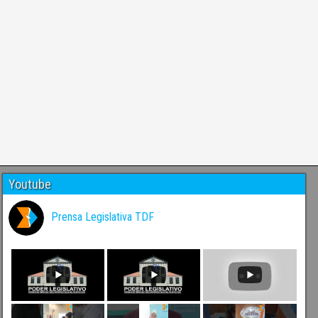
Youtube
Prensa Legislativa TDF