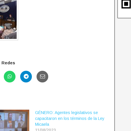
n Redes
GÉNERO: Agentes legislativos se
capacitaron en los términos de la Ley
Micaela
11/08/2023