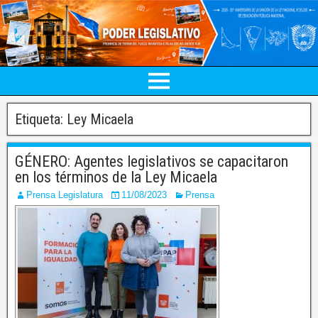
Etiqueta:
Ley Micaela
GÉNERO: Agentes legislativos se capacitaron
en los términos de la Ley Micaela
Prensa Legislatura
11/08/2023
Prensa