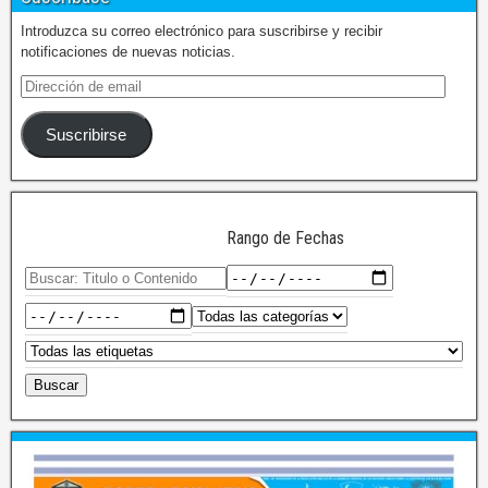
Introduzca su correo electrónico para suscribirse y recibir
notificaciones de nuevas noticias.
Suscribirse
Rango de Fechas