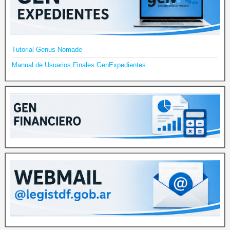
Tutorial Genus Nomade
Manual de Usuarios Finales GenExpedientes