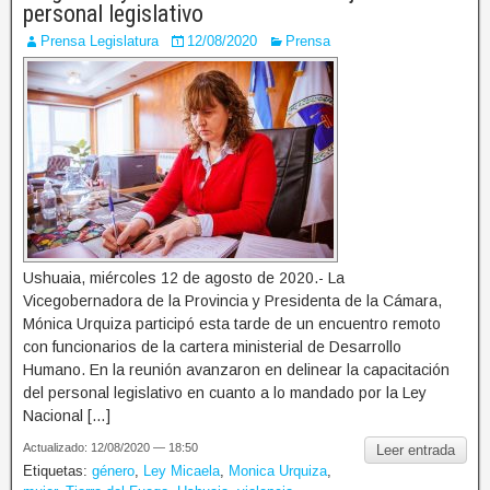
personal legislativo
Prensa Legislatura
12/08/2020
Prensa
Ushuaia, miércoles 12 de agosto de 2020.- La
Vicegobernadora de la Provincia y Presidenta de la Cámara,
Mónica Urquiza participó esta tarde de un encuentro remoto
con funcionarios de la cartera ministerial de Desarrollo
Humano. En la reunión avanzaron en delinear la capacitación
del personal legislativo en cuanto a lo mandado por la Ley
Nacional […]
Actualizado: 12/08/2020 — 18:50
Leer entrada
Etiquetas:
género
,
Ley Micaela
,
Monica Urquiza
,