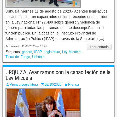
Ushuaia, viernes 11 de agosto de 2023.- Agentes legislativos
de Ushuaia fueron capacitados en los preceptos establecidos
en la Ley nacional Nº 27.499 sobre género y violencia de
género para todas las personas que se desempeñan en la
función pública. En la ocasión, el Instituto Provincial de
Administración Pública (IPAP), a través de la Secretaría […]
Actualizado: 11/08/2023 — 15:45
Leer entrada
Etiquetas:
género
,
IPAP
,
Legislatura
,
Ley Micaela
,
Tierra del Fuego
,
Ushuaia
URQUIZA: Avanzamos con la capacitación de la
Ley Micaela
Prensa Legislatura
02/10/2020
Prensa