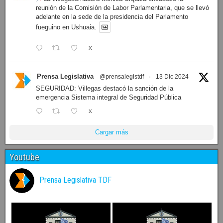
reunión de la Comisión de Labor Parlamentaria, que se llevó
adelante en la sede de la presidencia del Parlamento
fueguino en Ushuaia.
X
Prensa Legislativa
@prensalegistdf
·
13 Dic 2024
SEGURIDAD: Villegas destacó la sanción de la
emergencia Sistema integral de Seguridad Pública
X
Cargar más
Youtube
Prensa Legislativa TDF