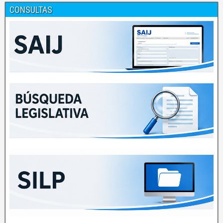
CONSULTAS