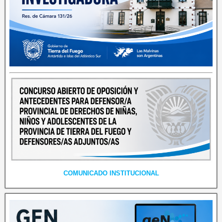
COMUNICADO INSTITUCIONAL