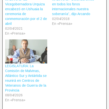
Vicegobernadora Urquiza
en todos los foros
encabezó en Ushuaia la
internacionales nuestra
ceremonia de
soberanía”, dijo Arcando
conmemoración por el 2 de
02/04/2018
abril
En «Prensa»
02/04/2021
En «Prensa»
LEGISLATURA: La
Comisión de Malvinas,
Atlántico Sur y Antártida se
reunirá en Centros de
Veteranos de Guerra de la
Provincia
08/04/2026
En «Prensa»