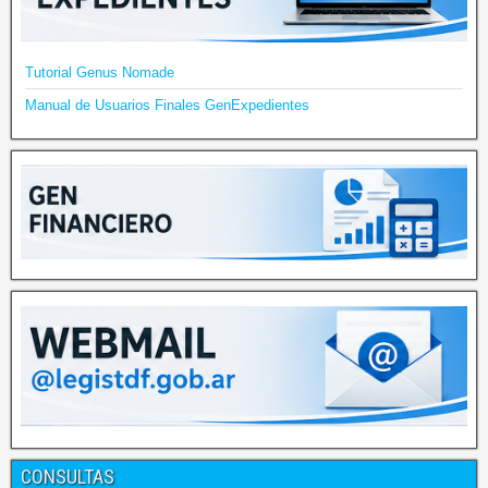
Tutorial Genus Nomade
Manual de Usuarios Finales GenExpedientes
CONSULTAS