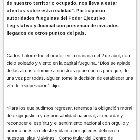
de nuestro territorio ocupado, nos lleva a estar
atentos sobre esta realidad”. Participaron
autoridades fueguinas del Poder Ejecutivo,
Legislativo y Judicial con presencia de invitados
llegados de otros puntos del país.
Carlos Latorre fue el orador en la mañana del 2 de abril, con
cielo soleado y viento en la capital fueguina. “Dios se apiade
de las almas e ilumine a nuestros gobernantes para que, de
una vez por todas, alguien tome la decisión de establecer una
vía de recuperación”, dijo.
“Para los que pudimos regresar, tenemos la obligación moral
de exigir justicia y responsabilidad nacional, al recordar y
reconocer el espíritu y el sentimiento nacional con orgullo y
amor a nuestra celeste y blanca por quienes definieron
nuestras islas Malvinas”. Como titular del Centro de