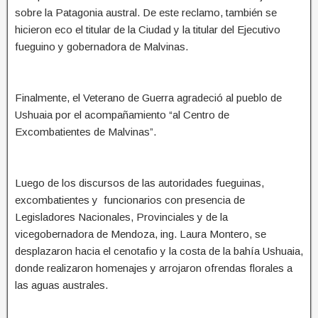
sobre la Patagonia austral. De este reclamo, también se
hicieron eco el titular de la Ciudad y la titular del Ejecutivo
fueguino y gobernadora de Malvinas.
Finalmente, el Veterano de Guerra agradeció al pueblo de
Ushuaia por el acompañamiento “al Centro de
Excombatientes de Malvinas”.
Luego de los discursos de las autoridades fueguinas,
excombatientes y funcionarios con presencia de
Legisladores Nacionales, Provinciales y de la
vicegobernadora de Mendoza, ing. Laura Montero, se
desplazaron hacia el cenotafio y la costa de la bahía Ushuaia,
donde realizaron homenajes y arrojaron ofrendas florales a
las aguas australes.