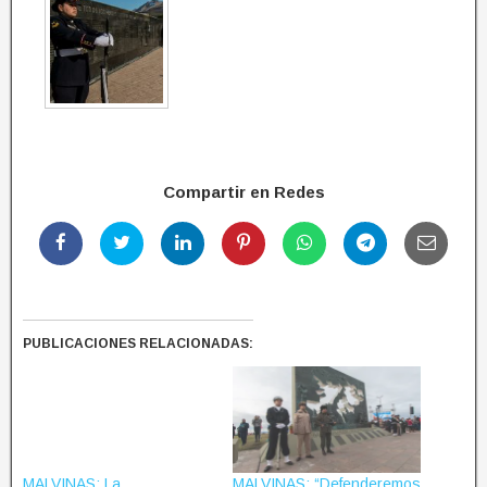
Compartir en Redes
PUBLICACIONES RELACIONADAS:
MALVINAS: La
MALVINAS: “Defenderemos