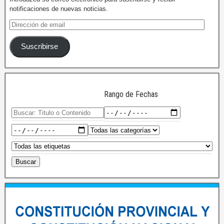
notificaciones de nuevas noticias.
Suscribirse
Rango de Fechas