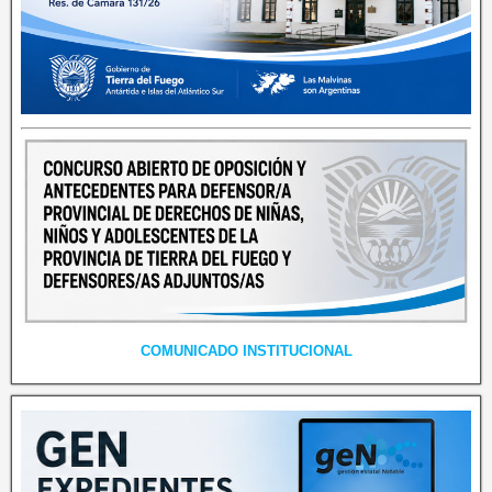
COMUNICADO INSTITUCIONAL