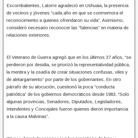
Excombatientes, Latorre agradeció en Ushuaia, la presencia
de vecinos y jóvenes “cada año en que se conmemora el
reconocimiento a quienes ofrendaron su vida”. Asimismo,
consideró necesario reconocer las “falencias” en materia de
relaciones exteriores.
El Veterano de Guerra agregó que en los últimos 37 años, “se
perdieron por desidia, se priorizó la representatividad pública,
la mentira y la osadía de crear situaciones confusas, viles y
de aletargamiento” por parte de los gobernantes. En otro
párrafo de su alocución, cuestionó la poca “conducta
patriótica” de los gobiernos democráticos desde 1983. “Solo
algunas provincias, Senadores, Diputados, Legisladores,
Intendentes y Concejales fueron quienes dieron importancia
a la causa Malvinas”.